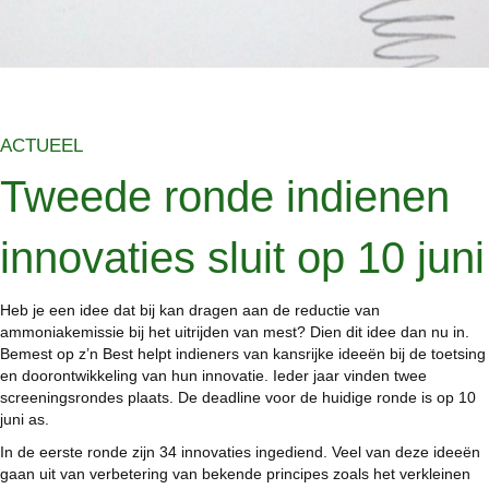
ACTUEEL
Tweede ronde indienen
innovaties sluit op 10 juni
Heb je een idee dat bij kan dragen aan de reductie van
ammoniakemissie bij het uitrijden van mest? Dien dit idee dan nu in.
Bemest op z’n Best helpt indieners van kansrijke ideeën bij de toetsing
en doorontwikkeling van hun innovatie. Ieder jaar vinden twee
screeningsrondes plaats. De deadline voor de huidige ronde is op 10
juni as.
In de eerste ronde zijn 34 innovaties ingediend. Veel van deze ideeën
gaan uit van verbetering van bekende principes zoals het verkleinen