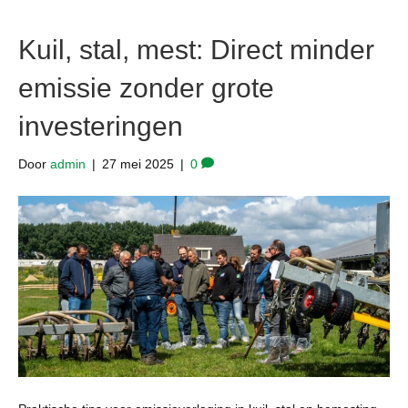
Kuil, stal, mest: Direct minder
emissie zonder grote
investeringen
Door
admin
|
27 mei 2025
|
0