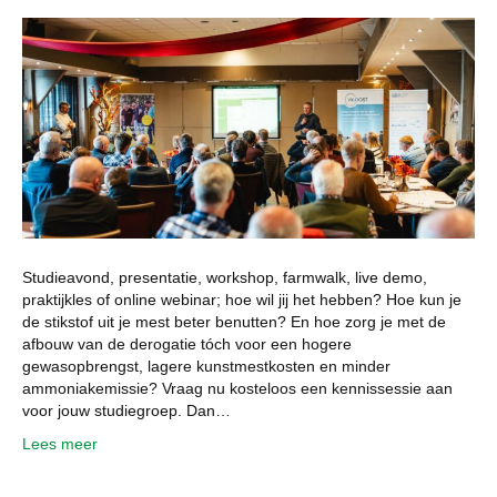
Studieavond, presentatie, workshop, farmwalk, live demo,
praktijkles of online webinar; hoe wil jij het hebben? Hoe kun je
de stikstof uit je mest beter benutten? En hoe zorg je met de
afbouw van de derogatie tóch voor een hogere
gewasopbrengst, lagere kunstmestkosten en minder
ammoniakemissie? Vraag nu kosteloos een kennissessie aan
voor jouw studiegroep. Dan…
Lees meer