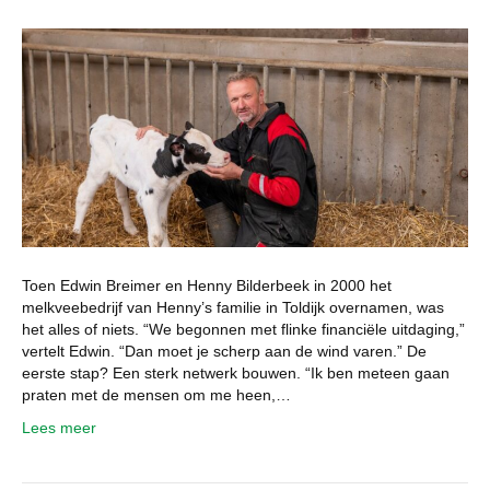
Toen Edwin Breimer en Henny Bilderbeek in 2000 het
melkveebedrijf van Henny’s familie in Toldijk overnamen, was
het alles of niets. “We begonnen met flinke financiële uitdaging,”
vertelt Edwin. “Dan moet je scherp aan de wind varen.” De
eerste stap? Een sterk netwerk bouwen. “Ik ben meteen gaan
praten met de mensen om me heen,…
Lees meer