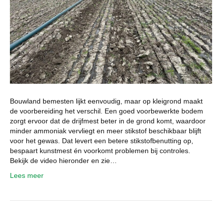
Bouwland bemesten lijkt eenvoudig, maar op kleigrond maakt
de voorbereiding het verschil. Een goed voorbewerkte bodem
zorgt ervoor dat de drijfmest beter in de grond komt, waardoor
minder ammoniak vervliegt en meer stikstof beschikbaar blijft
voor het gewas. Dat levert een betere stikstofbenutting op,
bespaart kunstmest én voorkomt problemen bij controles.
Bekijk de video hieronder en zie…
Lees meer