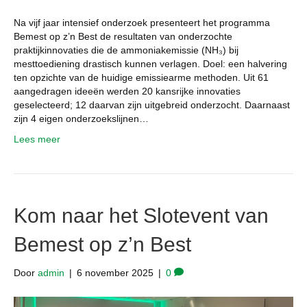
Na vijf jaar intensief onderzoek presenteert het programma
Bemest op z’n Best de resultaten van onderzochte
praktijkinnovaties die de ammoniakemissie (NH₃) bij
mesttoediening drastisch kunnen verlagen. Doel: een halvering
ten opzichte van de huidige emissiearme methoden. Uit 61
aangedragen ideeën werden 20 kansrijke innovaties
geselecteerd; 12 daarvan zijn uitgebreid onderzocht. Daarnaast
zijn 4 eigen onderzoekslijnen…
Lees meer
Kom naar het Slotevent van
Bemest op z’n Best
Door
admin
|
6 november 2025
|
0