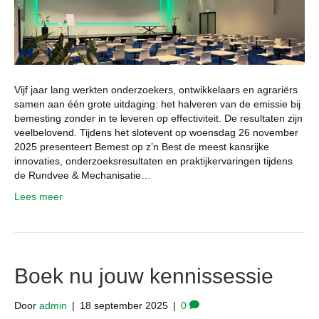
Vijf jaar lang werkten onderzoekers, ontwikkelaars en agrariërs
samen aan één grote uitdaging: het halveren van de emissie bij
bemesting zonder in te leveren op effectiviteit. De resultaten zijn
veelbelovend. Tijdens het slotevent op woensdag 26 november
2025 presenteert Bemest op z’n Best de meest kansrijke
innovaties, onderzoeksresultaten en praktijkervaringen tijdens
de Rundvee & Mechanisatie…
Lees meer
Boek nu jouw kennissessie
Door
admin
|
18 september 2025
|
0