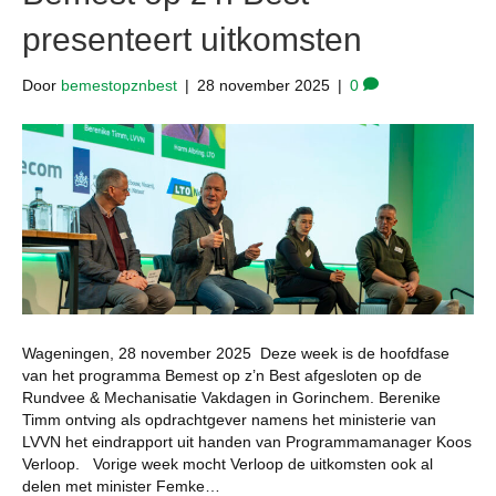
presenteert uitkomsten
Door
bemestopznbest
|
28 november 2025
|
0
Wageningen, 28 november 2025 Deze week is de hoofdfase
van het programma Bemest op z’n Best afgesloten op de
Rundvee & Mechanisatie Vakdagen in Gorinchem. Berenike
Timm ontving als opdrachtgever namens het ministerie van
LVVN het eindrapport uit handen van Programmamanager Koos
Verloop. Vorige week mocht Verloop de uitkomsten ook al
delen met minister Femke…