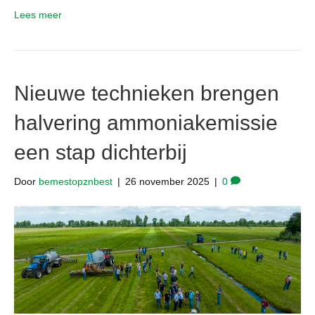
Lees meer
Nieuwe technieken brengen
halvering ammoniakemissie
een stap dichterbij
Door
bemestopznbest
|
26 november 2025
|
0