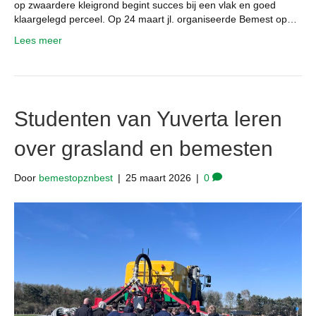
op zwaardere kleigrond begint succes bij een vlak en goed
klaargelegd perceel. Op 24 maart jl. organiseerde Bemest op…
Lees meer
Studenten van Yuverta leren
over grasland en bemesten
Door
bemestopznbest
|
25 maart 2026
|
0