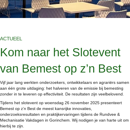
ACTUEEL
Kom naar het Slotevent
van Bemest op z’n Best
Vijf jaar lang werkten onderzoekers, ontwikkelaars en agrariërs samen
aan één grote uitdaging: het halveren van de emissie bij bemesting
zonder in te leveren op effectiviteit. De resultaten zijn veelbelovend.
Tijdens het slotevent op woensdag 26 november 2025 presenteert
Bemest op z’n Best de meest kansrijke innovaties,
onderzoeksresultaten en praktijkervaringen tijdens de Rundvee &
Mechanisatie Vakdagen in Gorinchem. Wij nodigen je van harte uit om
hierbij te zijn.