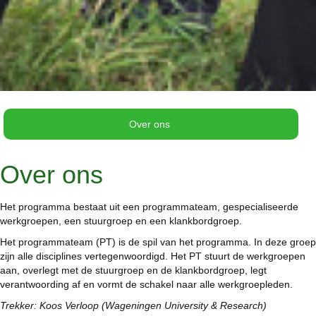
Over ons
Over ons
Het programma bestaat uit een programmateam, gespecialiseerde
werkgroepen, een stuurgroep en een klankbordgroep.
Het programmateam (PT) is de spil van het programma. In deze groep
zijn alle disciplines vertegenwoordigd. Het PT stuurt de werkgroepen
aan, overlegt met de stuurgroep en de klankbordgroep, legt
verantwoording af en vormt de schakel naar alle werkgroepleden.
Trekker: Koos Verloop (Wageningen University & Research)