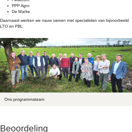
PPP Agro
De Marke
Daarnaast werken we nauw samen met specialisten van bijvoorbeeld
LTO en PBL.
Ons programmateam
Beoordeling