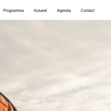
Programma
Actueel
Agenda
Contact