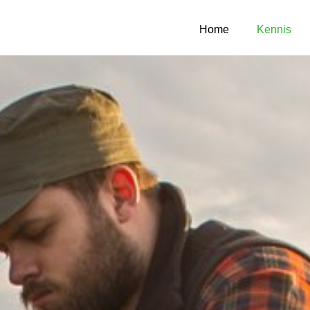
Home
Kennis