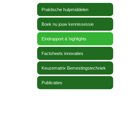
Praktische hulpmiddelen
Boek nu jouw kennissessie
Eindrapport & highlights
Factsheets innovaties
Keuzematrix Bemestingstechniek
Publicaties