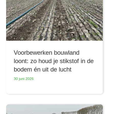
Voorbewerken bouwland
loont: zo houd je stikstof in de
bodem én uit de lucht
30 juni 2026