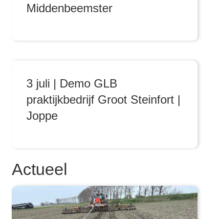
Middenbeemster
3 juli | Demo GLB
praktijkbedrijf Groot Steinfort |
Joppe
Actueel