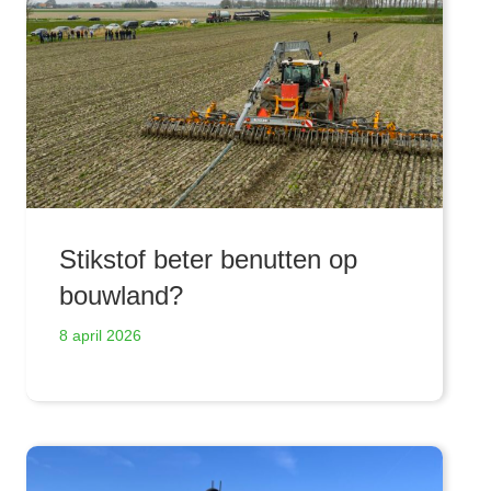
Stikstof beter benutten op
bouwland?
8 april 2026