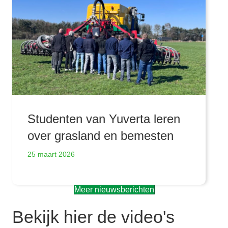
Studenten van Yuverta leren
over grasland en bemesten
25 maart 2026
Meer nieuwsberichten
Bekijk hier de video's