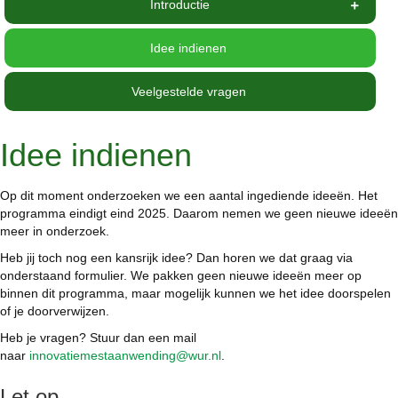
Introductie
Idee indienen
Veelgestelde vragen
Idee indienen
Op dit moment onderzoeken we een aantal ingediende ideeën. Het
programma eindigt eind 2025. Daarom nemen we geen nieuwe ideeën
meer in onderzoek.
Heb jij toch nog een kansrijk idee? Dan horen we dat graag via
onderstaand formulier. We pakken geen nieuwe ideeën meer op
binnen dit programma, maar mogelijk kunnen we het idee doorspelen
of je doorverwijzen.
Heb je vragen? Stuur dan een mail
naar
innovatiemestaanwending@wur.nl
.
Let op