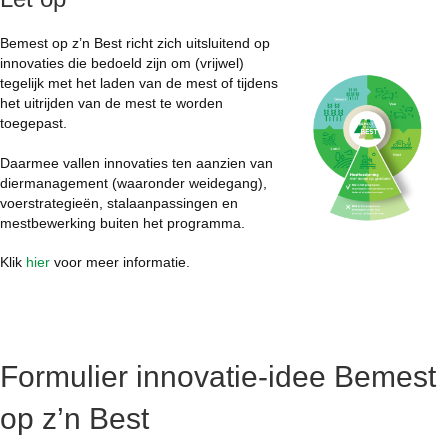
Bemest op z’n Best richt zich uitsluitend op
innovaties die bedoeld zijn om (vrijwel)
tegelijk met het laden van de mest of tijdens
het uitrijden van de mest te worden
toegepast.
Daarmee vallen innovaties ten aanzien van
diermanagement (waaronder weidegang),
voerstrategieën, stalaanpassingen en
mestbewerking buiten het programma.
Klik
hier
voor meer informatie.
Formulier innovatie-idee Bemest
op z’n Best