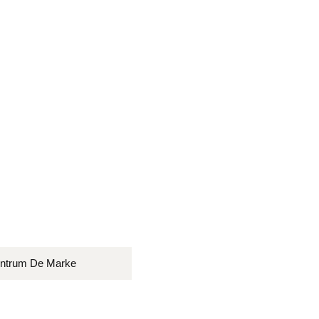
centrum De Marke