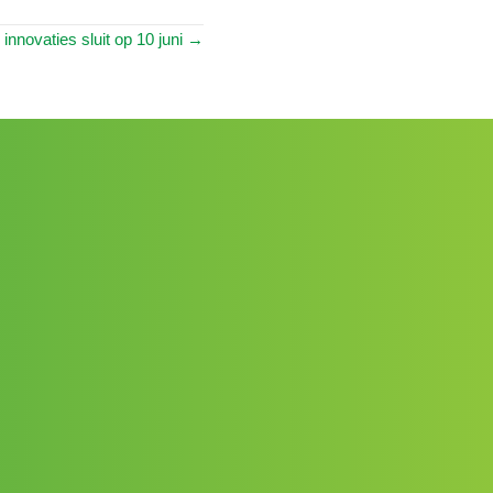
innovaties sluit op 10 juni →