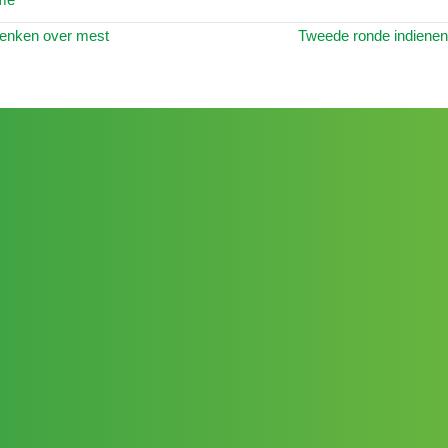
enken over mest
Tweede ronde indienen 