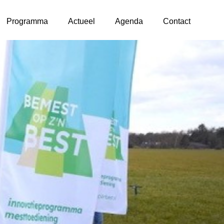
Programma
Actueel
Agenda
Contact