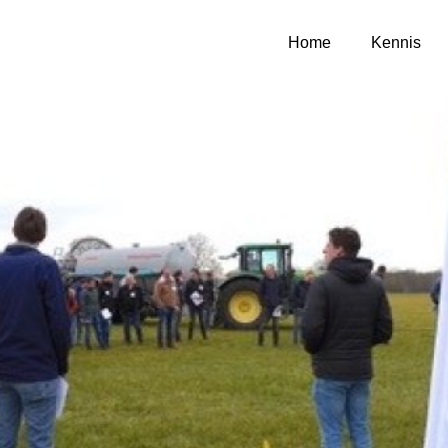
Home
Kennis