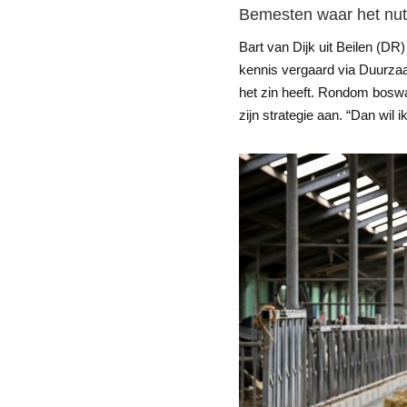
Bemesten waar het nut
Bart van Dijk uit Beilen (DR
kennis vergaard via Duurzaa
het zin heeft. Rondom boswa
zijn strategie aan. “Dan wil ik