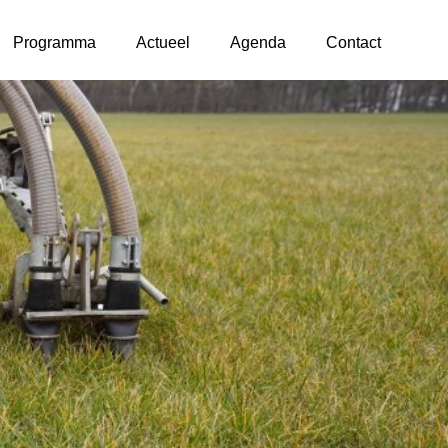
Programma
Actueel
Agenda
Contact