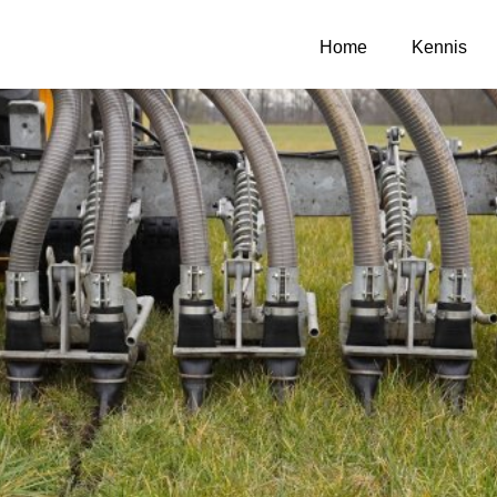
Home
Kennis