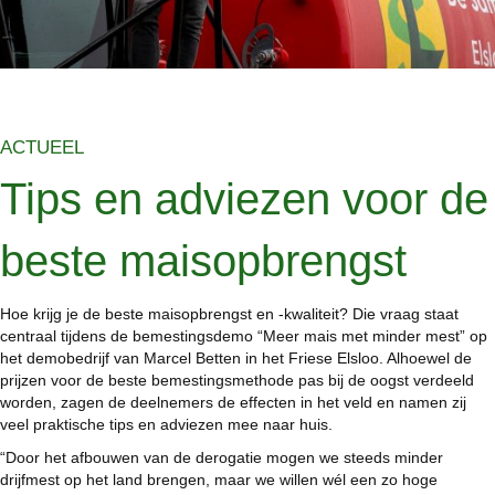
ACTUEEL
Tips en adviezen voor de
beste maisopbrengst
Hoe krijg je de beste maisopbrengst en -kwaliteit? Die vraag staat
centraal tijdens de bemestingsdemo “Meer mais met minder mest” op
het demobedrijf van Marcel Betten in het Friese Elsloo. Alhoewel de
prijzen voor de beste bemestingsmethode pas bij de oogst verdeeld
worden, zagen de deelnemers de effecten in het veld en namen zij
veel praktische tips en adviezen mee naar huis.
“Door het afbouwen van de derogatie mogen we steeds minder
drijfmest op het land brengen, maar we willen wél een zo hoge