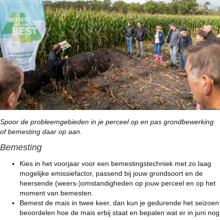
Spoor de probleemgebieden in je perceel op en pas grondbewerking
of bemesting daar op aan.
Bemesting
Kies in het voorjaar voor een bemestingstechniek met zo laag
mogelijke emissiefactor, passend bij jouw grondsoort en de
heersende (weers-)omstandigheden op jouw perceel en op het
moment van bemesten.
Bemest de mais in twee keer, dan kun je gedurende het seizoen
beoordelen hoe de mais erbij staat en bepalen wat er in juni nog