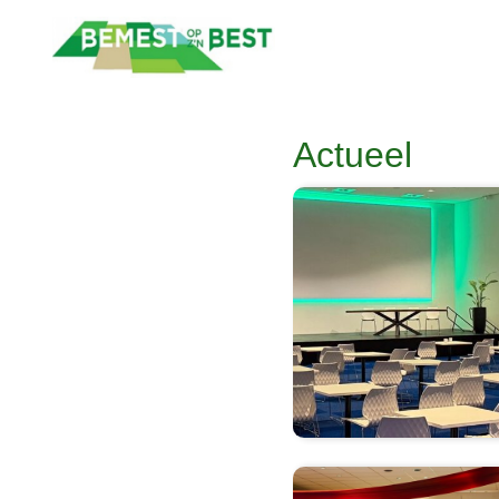
Actueel