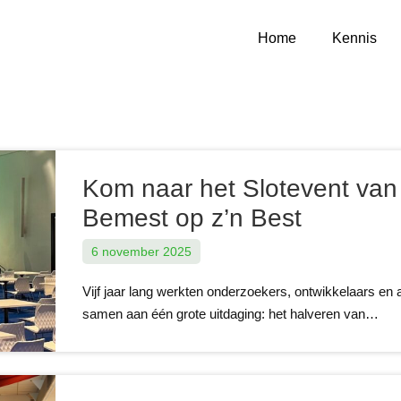
Home
Kennis
Kom naar het Slotevent van
Bemest op z’n Best
6 november 2025
Vijf jaar lang werkten onderzoekers, ontwikkelaars en 
samen aan één grote uitdaging: het halveren van…