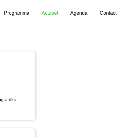
Programma
Actueel
Agenda
Contact
agrariërs