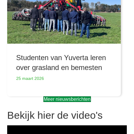
Studenten van Yuverta leren
over grasland en bemesten
25 maart 2026
Meer nieuwsberichten
Bekijk hier de video's