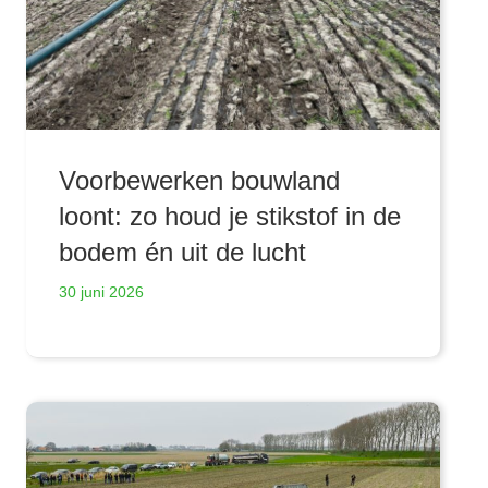
Voorbewerken bouwland
loont: zo houd je stikstof in de
bodem én uit de lucht
30 juni 2026