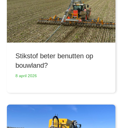
Stikstof beter benutten op
bouwland?
8 april 2026