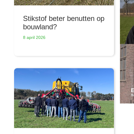
Stikstof beter benutten op
bouwland?
8 april 2026