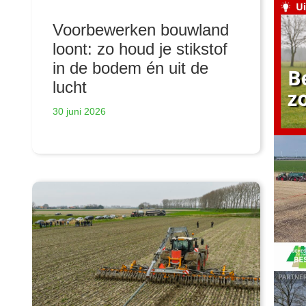
Voorbewerken bouwland
loont: zo houd je stikstof
in de bodem én uit de
lucht
30 juni 2026