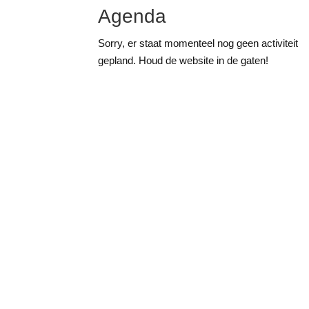
Agenda
Sorry, er staat momenteel nog geen activiteit
gepland. Houd de website in de gaten!