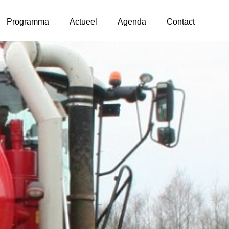
Programma
Actueel
Agenda
Contact