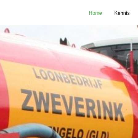
Home
Kennis