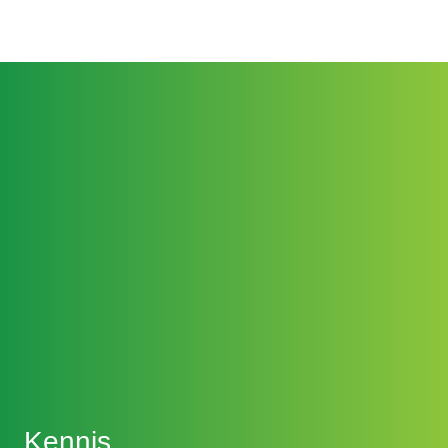
Kennis