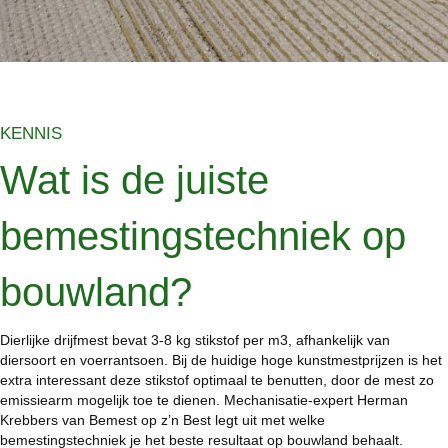
KENNIS
Wat is de juiste
bemestingstechniek op
bouwland?
Dierlijke drijfmest bevat 3-8 kg stikstof per m3, afhankelijk van
diersoort en voerrantsoen. Bij de huidige hoge kunstmestprijzen is het
extra interessant deze stikstof optimaal te benutten, door de mest zo
emissiearm mogelijk toe te dienen. Mechanisatie-expert Herman
Krebbers van Bemest op z’n Best legt uit met welke
bemestingstechniek je het beste resultaat op bouwland behaalt.