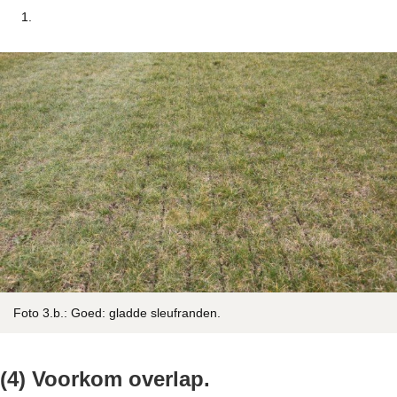
Foto 3.b.: Goed: gladde sleufranden.
(4) Voorkom overlap.