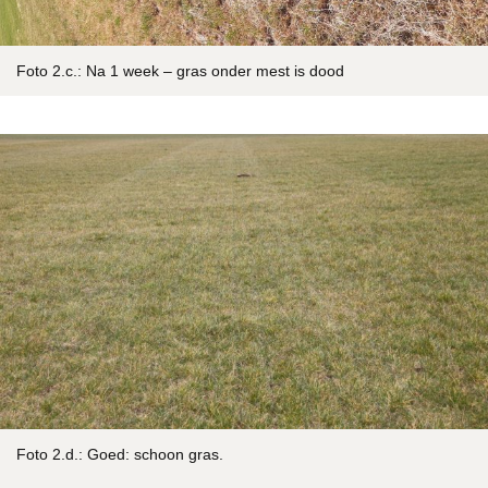
Foto 2.c.: Na 1 week – gras onder mest is dood
Foto 2.d.: Goed: schoon gras.