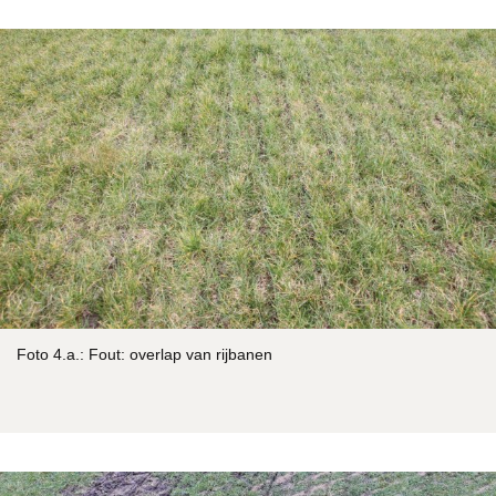
Foto 4.a.: Fout: overlap van rijbanen