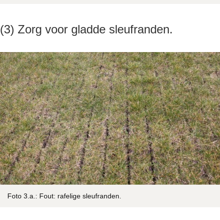
(3) Zorg voor gladde sleufranden.
Foto 3.a.: Fout: rafelige sleufranden.