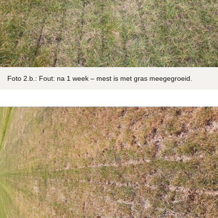
Foto 2.b.: Fout: na 1 week – mest is met gras meegegroeid.