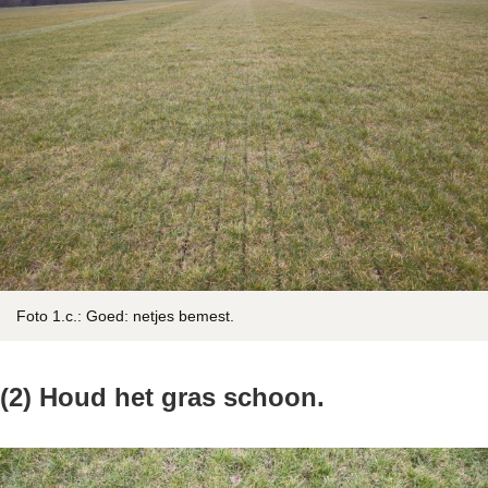
Foto 1.c.: Goed: netjes bemest.
(2) Houd het gras schoon.