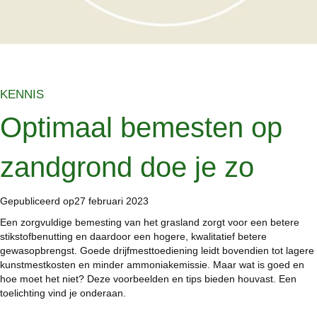
KENNIS
Optimaal bemesten op
zandgrond doe je zo
Gepubliceerd op27 februari 2023
Een zorgvuldige bemesting van het grasland zorgt voor een betere
stikstofbenutting en daardoor een hogere, kwalitatief betere
gewasopbrengst. Goede drijfmesttoediening leidt bovendien tot lagere
kunstmestkosten en minder ammoniakemissie. Maar wat is goed en
hoe moet het niet? Deze voorbeelden en tips bieden houvast. Een
toelichting vind je onderaan.