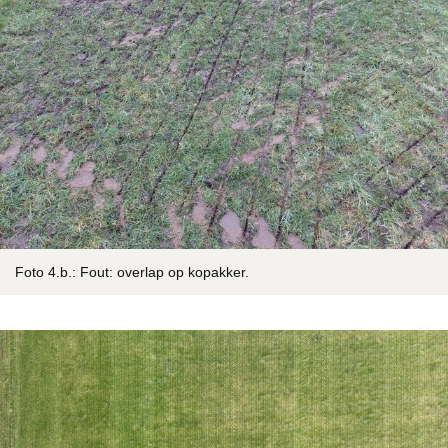
Foto 4.b.: Fout: overlap op kopakker.