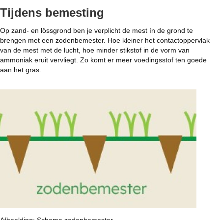
Tijdens bemesting
Op zand- en lössgrond ben je verplicht de mest ín de grond te
brengen met een zodenbemester. Hoe kleiner het contactoppervlak
van de mest met de lucht, hoe minder stikstof in de vorm van
ammoniak eruit vervliegt. Zo komt er meer voedingsstof ten goede
aan het gras.
Afbeelding: Schema zodenbemester.