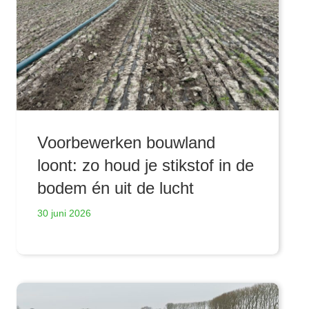
Voorbewerken bouwland
loont: zo houd je stikstof in de
bodem én uit de lucht
30 juni 2026