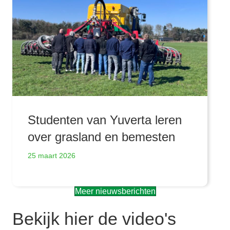
Studenten van Yuverta leren
over grasland en bemesten
25 maart 2026
Meer nieuwsberichten
Bekijk hier de video's