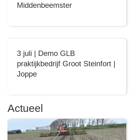
Middenbeemster
3 juli | Demo GLB
praktijkbedrijf Groot Steinfort |
Joppe
Actueel