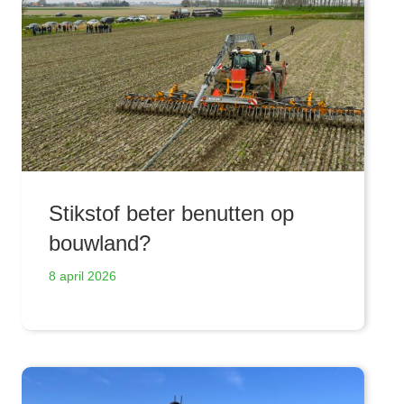
Stikstof beter benutten op
bouwland?
8 april 2026