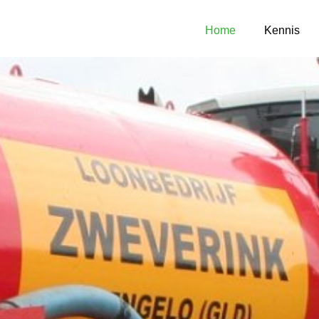
Home
Kennis