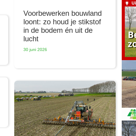
Voorbewerken bouwland
loont: zo houd je stikstof
in de bodem én uit de
lucht
30 juni 2026