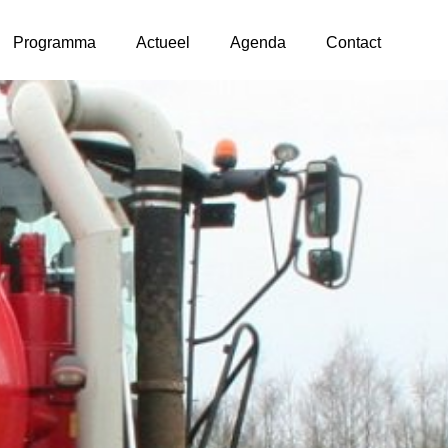
Programma
Actueel
Agenda
Contact