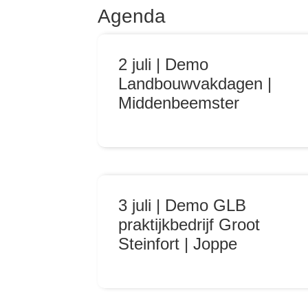
Agenda
2 juli | Demo
Landbouwvakdagen |
Middenbeemster
3 juli | Demo GLB
praktijkbedrijf Groot
Steinfort | Joppe