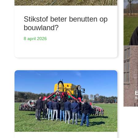
Stikstof beter benutten op
bouwland?
8 april 2026