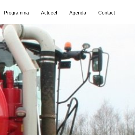
Programma
Actueel
Agenda
Contact