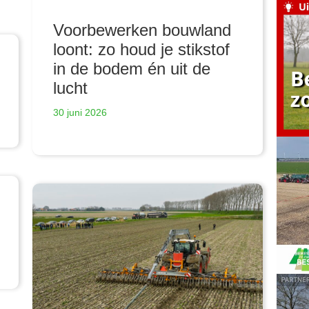
Voorbewerken bouwland
loont: zo houd je stikstof
in de bodem én uit de
lucht
30 juni 2026