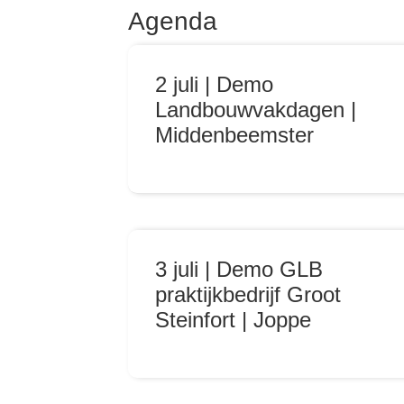
Agenda
2 juli | Demo
Landbouwvakdagen |
Middenbeemster
3 juli | Demo GLB
praktijkbedrijf Groot
Steinfort | Joppe