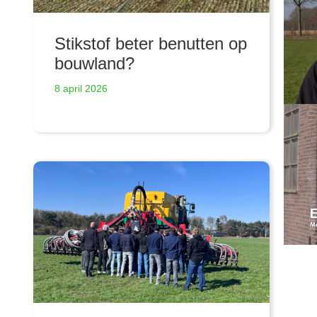
Stikstof beter benutten op
bouwland?
8 april 2026