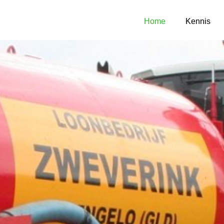
Home
Kennis