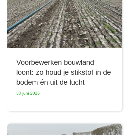
Voorbewerken bouwland
loont: zo houd je stikstof in de
bodem én uit de lucht
30 juni 2026