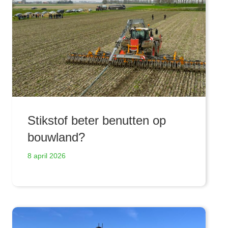
Stikstof beter benutten op
bouwland?
8 april 2026