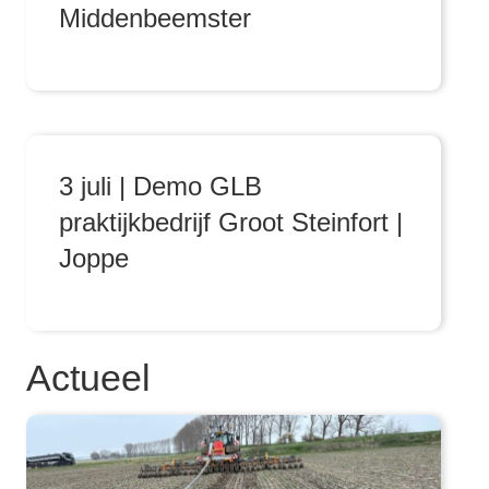
Middenbeemster
3 juli | Demo GLB
praktijkbedrijf Groot Steinfort |
Joppe
Actueel