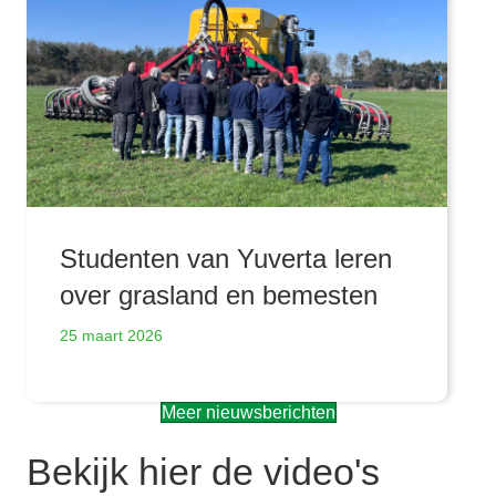
Studenten van Yuverta leren
over grasland en bemesten
25 maart 2026
Meer nieuwsberichten
Bekijk hier de video's