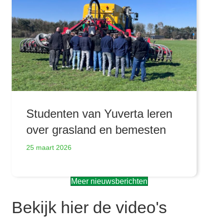
Studenten van Yuverta leren
over grasland en bemesten
25 maart 2026
Meer nieuwsberichten
Bekijk hier de video's