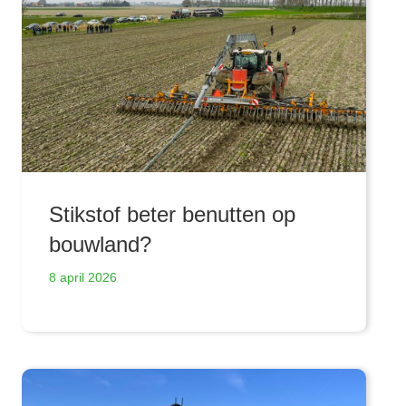
Stikstof beter benutten op
bouwland?
8 april 2026