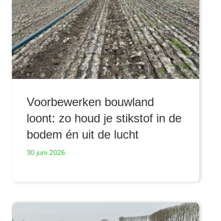
Voorbewerken bouwland
loont: zo houd je stikstof in de
bodem én uit de lucht
30 juni 2026