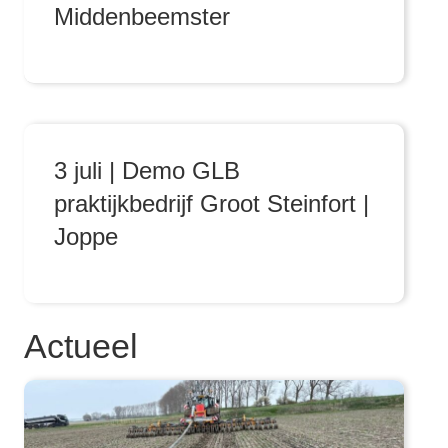
Middenbeemster
3 juli | Demo GLB
praktijkbedrijf Groot Steinfort |
Joppe
Actueel