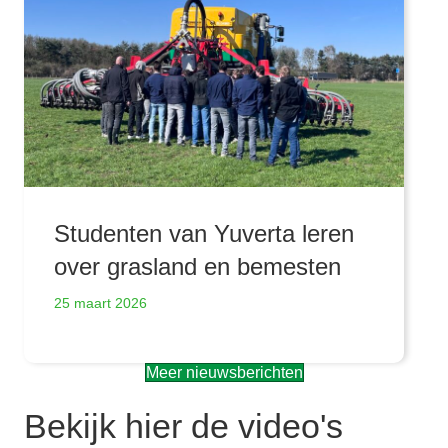
Studenten van Yuverta leren
over grasland en bemesten
25 maart 2026
Meer nieuwsberichten
Bekijk hier de video's