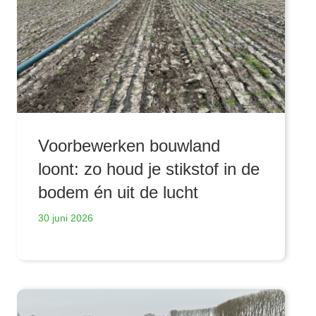
Voorbewerken bouwland
loont: zo houd je stikstof in de
bodem én uit de lucht
30 juni 2026