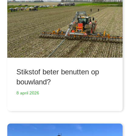
Stikstof beter benutten op
bouwland?
8 april 2026