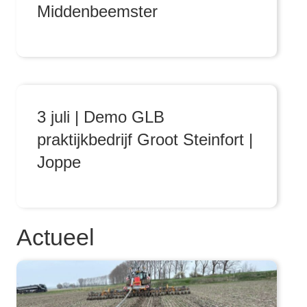
Middenbeemster
3 juli | Demo GLB
praktijkbedrijf Groot Steinfort |
Joppe
Actueel