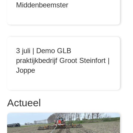
Middenbeemster
3 juli | Demo GLB
praktijkbedrijf Groot Steinfort |
Joppe
Actueel