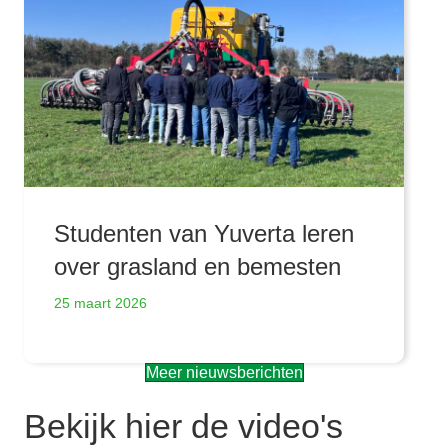
Studenten van Yuverta leren
over grasland en bemesten
25 maart 2026
Meer nieuwsberichten
Bekijk hier de video's