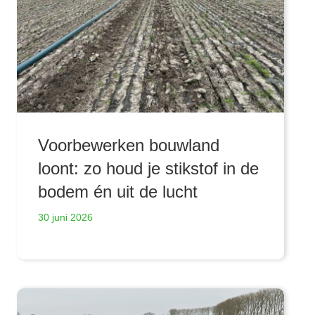
Voorbewerken bouwland
loont: zo houd je stikstof in de
bodem én uit de lucht
30 juni 2026