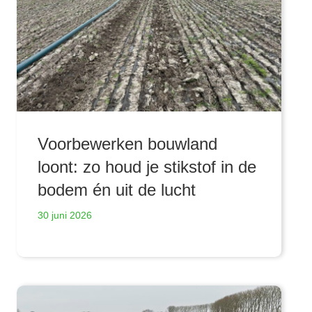
Voorbewerken bouwland
loont: zo houd je stikstof in de
bodem én uit de lucht
30 juni 2026