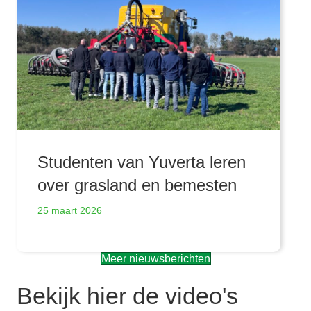
Studenten van Yuverta leren
over grasland en bemesten
25 maart 2026
Meer nieuwsberichten
Bekijk hier de video's