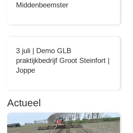
Middenbeemster
3 juli | Demo GLB
praktijkbedrijf Groot Steinfort |
Joppe
Actueel