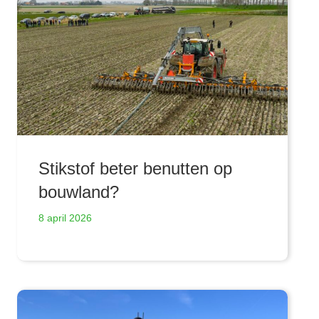
Stikstof beter benutten op
bouwland?
8 april 2026