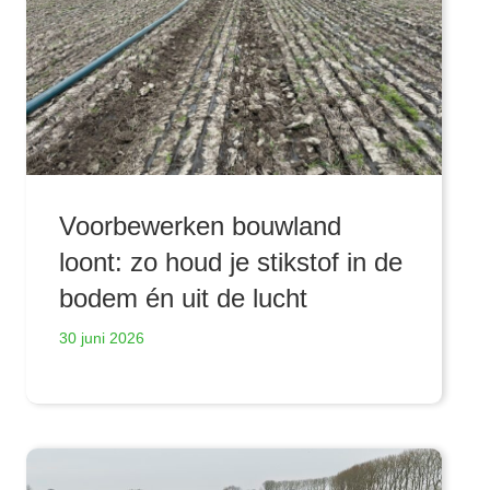
Voorbewerken bouwland
loont: zo houd je stikstof in de
bodem én uit de lucht
30 juni 2026