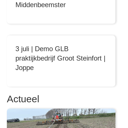
Middenbeemster
3 juli | Demo GLB
praktijkbedrijf Groot Steinfort |
Joppe
Actueel