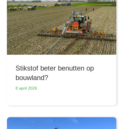
Stikstof beter benutten op
bouwland?
8 april 2026