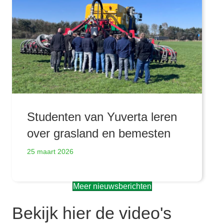
Studenten van Yuverta leren
over grasland en bemesten
25 maart 2026
Meer nieuwsberichten
Bekijk hier de video's