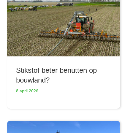
Stikstof beter benutten op
bouwland?
8 april 2026