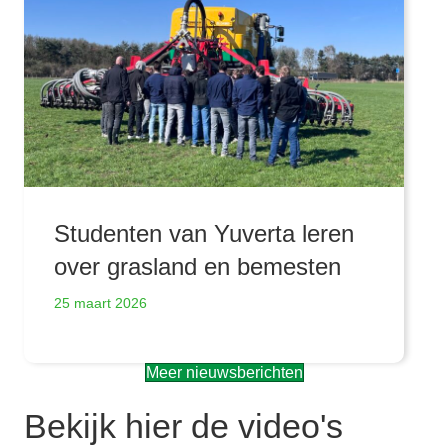
Studenten van Yuverta leren
over grasland en bemesten
25 maart 2026
Meer nieuwsberichten
Bekijk hier de video's