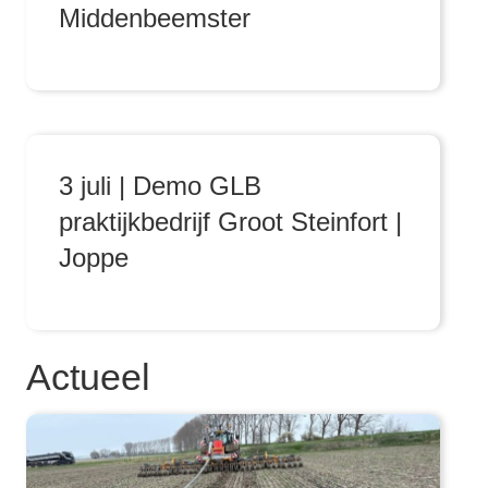
Middenbeemster
3 juli | Demo GLB
praktijkbedrijf Groot Steinfort |
Joppe
Actueel