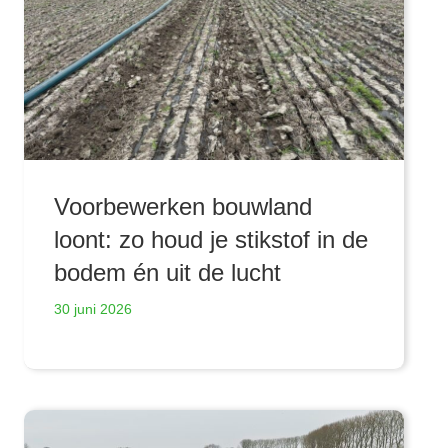
Voorbewerken bouwland
loont: zo houd je stikstof in de
bodem én uit de lucht
30 juni 2026