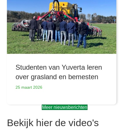
Studenten van Yuverta leren
over grasland en bemesten
25 maart 2026
Meer nieuwsberichten
Bekijk hier de video's