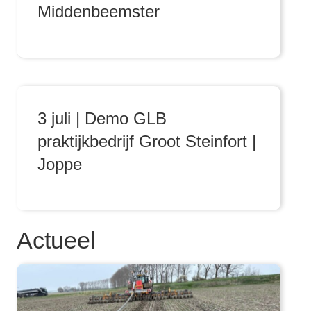
Middenbeemster
3 juli | Demo GLB
praktijkbedrijf Groot Steinfort |
Joppe
Actueel