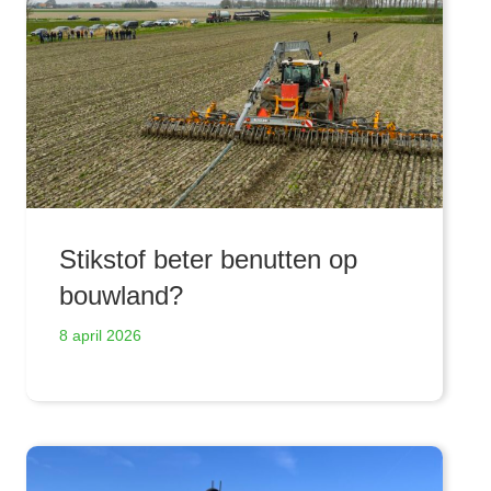
Stikstof beter benutten op
bouwland?
8 april 2026