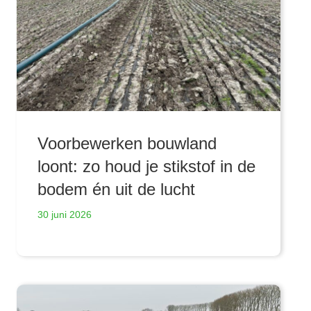
Voorbewerken bouwland
loont: zo houd je stikstof in de
bodem én uit de lucht
30 juni 2026