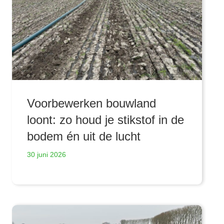
Voorbewerken bouwland
loont: zo houd je stikstof in de
bodem én uit de lucht
30 juni 2026