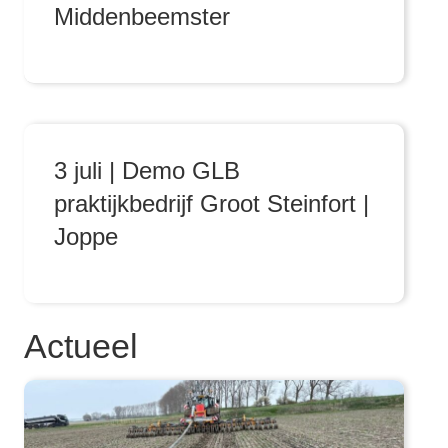
Middenbeemster
3 juli | Demo GLB
praktijkbedrijf Groot Steinfort |
Joppe
Actueel