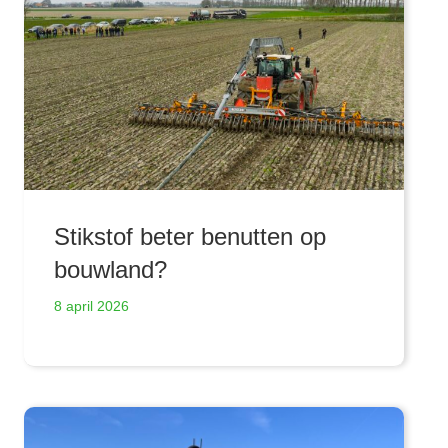
Stikstof beter benutten op
bouwland?
8 april 2026