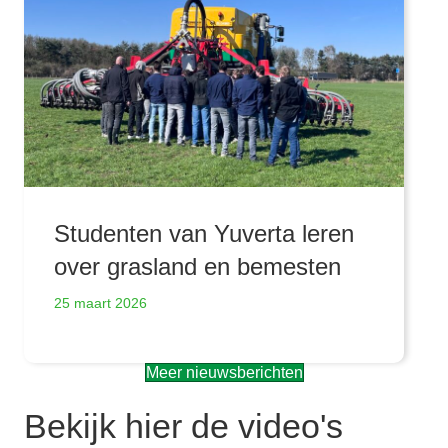
Studenten van Yuverta leren
over grasland en bemesten
25 maart 2026
Meer nieuwsberichten
Bekijk hier de video's