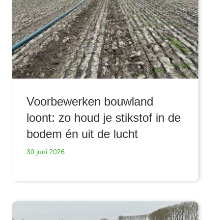
Voorbewerken bouwland
loont: zo houd je stikstof in de
bodem én uit de lucht
30 juni 2026