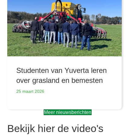
Studenten van Yuverta leren
over grasland en bemesten
25 maart 2026
Meer nieuwsberichten
Bekijk hier de video's