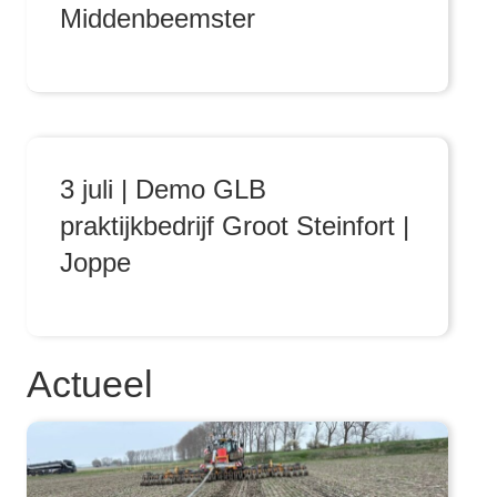
Middenbeemster
3 juli | Demo GLB
praktijkbedrijf Groot Steinfort |
Joppe
Actueel