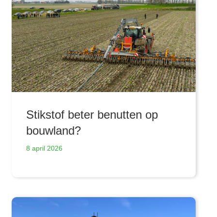
Stikstof beter benutten op
bouwland?
8 april 2026