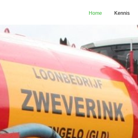
Home
Kennis