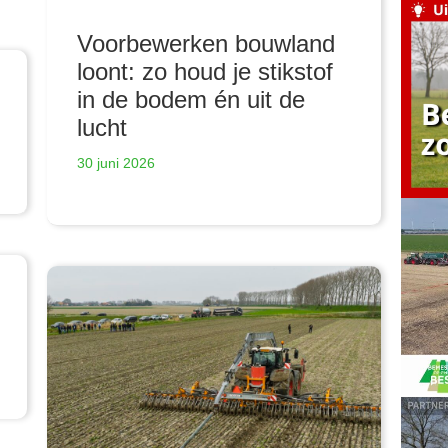
Voorbewerken bouwland
loont: zo houd je stikstof
in de bodem én uit de
lucht
30 juni 2026