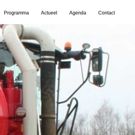
Programma
Actueel
Agenda
Contact