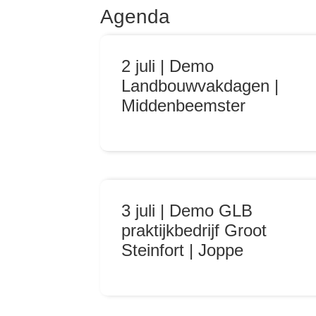
Agenda
2 juli | Demo
Landbouwvakdagen |
Middenbeemster
3 juli | Demo GLB
praktijkbedrijf Groot
Steinfort | Joppe