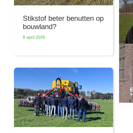
Stikstof beter benutten op
bouwland?
8 april 2026