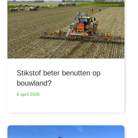
Stikstof beter benutten op
bouwland?
8 april 2026