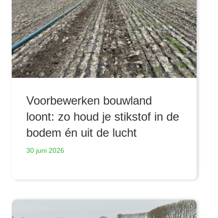
Voorbewerken bouwland
loont: zo houd je stikstof in de
bodem én uit de lucht
30 juni 2026