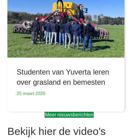
Studenten van Yuverta leren
over grasland en bemesten
25 maart 2026
Meer nieuwsberichten
Bekijk hier de video's