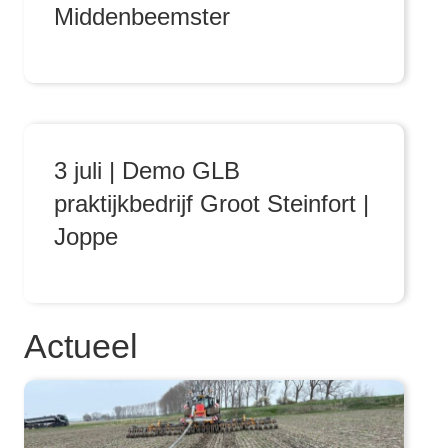
Middenbeemster
3 juli | Demo GLB
praktijkbedrijf Groot Steinfort |
Joppe
Actueel