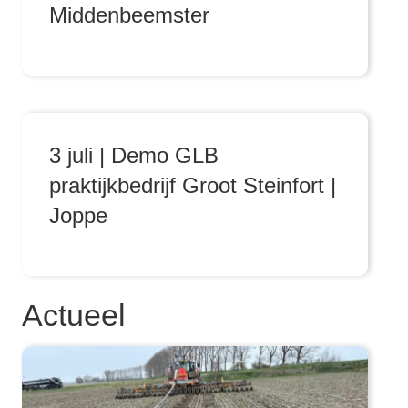
Middenbeemster
3 juli | Demo GLB
praktijkbedrijf Groot Steinfort |
Joppe
Actueel