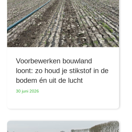
Voorbewerken bouwland
loont: zo houd je stikstof in de
bodem én uit de lucht
30 juni 2026