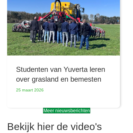
Studenten van Yuverta leren
over grasland en bemesten
25 maart 2026
Meer nieuwsberichten
Bekijk hier de video's