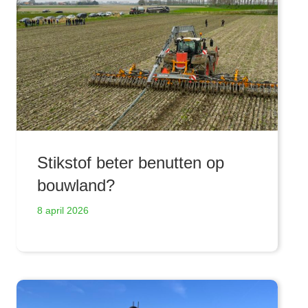
Stikstof beter benutten op
bouwland?
8 april 2026