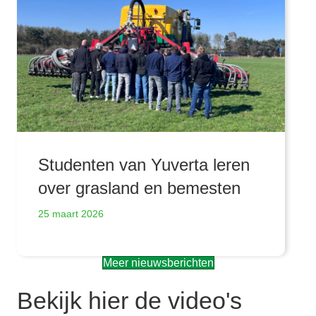
Studenten van Yuverta leren
over grasland en bemesten
25 maart 2026
Meer nieuwsberichten
Bekijk hier de video's