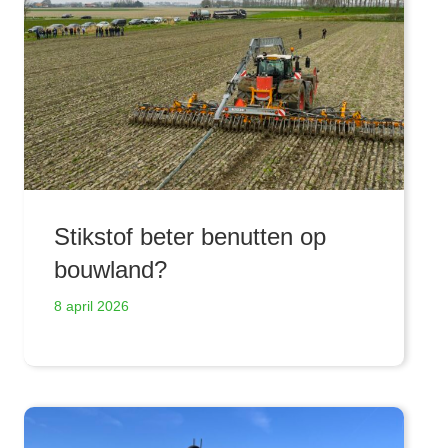
Stikstof beter benutten op
bouwland?
8 april 2026