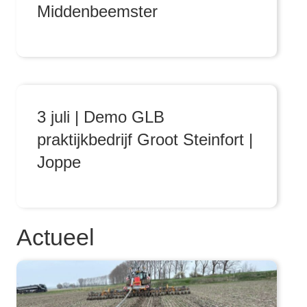
Middenbeemster
3 juli | Demo GLB
praktijkbedrijf Groot Steinfort |
Joppe
Actueel