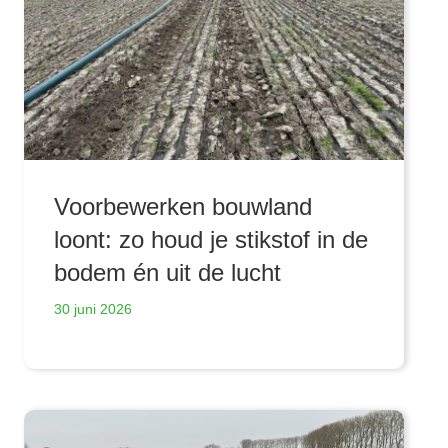
Voorbewerken bouwland
loont: zo houd je stikstof in de
bodem én uit de lucht
30 juni 2026