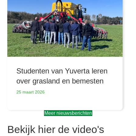
Studenten van Yuverta leren
over grasland en bemesten
25 maart 2026
Meer nieuwsberichten
Bekijk hier de video's