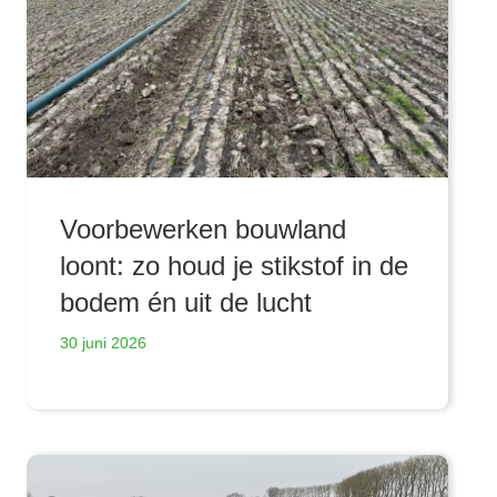
Voorbewerken bouwland
loont: zo houd je stikstof in de
bodem én uit de lucht
30 juni 2026