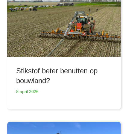
Stikstof beter benutten op
bouwland?
8 april 2026