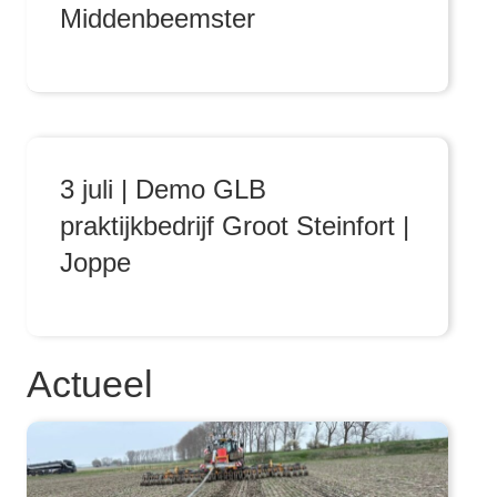
Middenbeemster
3 juli | Demo GLB
praktijkbedrijf Groot Steinfort |
Joppe
Actueel