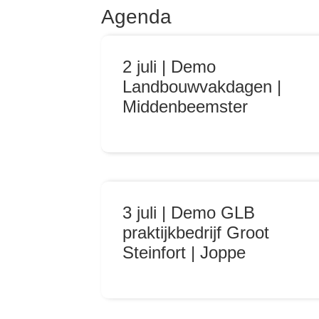
Agenda
2 juli | Demo
Landbouwvakdagen |
Middenbeemster
3 juli | Demo GLB
praktijkbedrijf Groot
Steinfort | Joppe