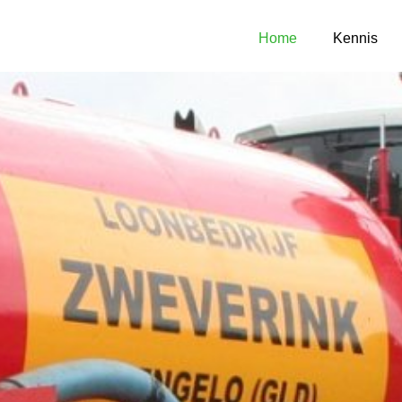
Home
Kennis