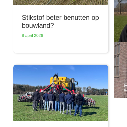
Stikstof beter benutten op
bouwland?
8 april 2026