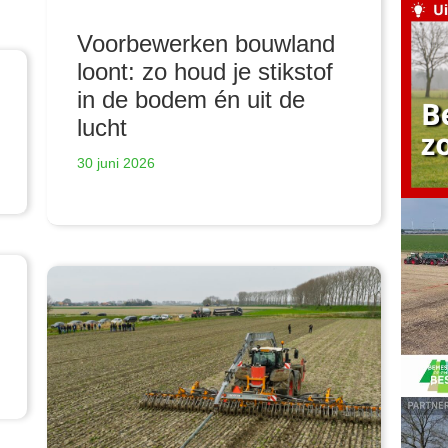
Voorbewerken bouwland
loont: zo houd je stikstof
in de bodem én uit de
lucht
30 juni 2026