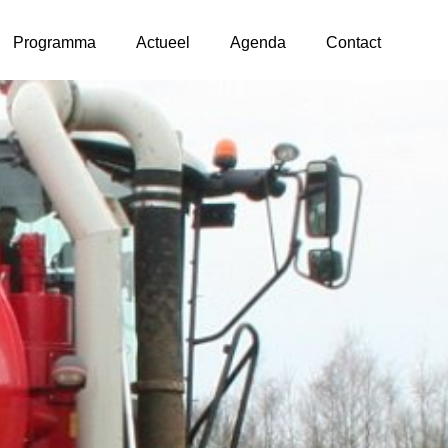
Programma
Actueel
Agenda
Contact