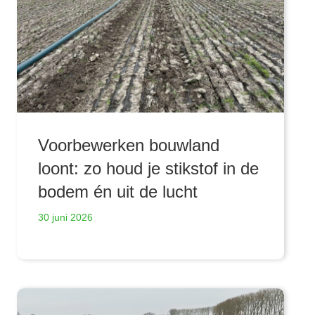
Voorbewerken bouwland
loont: zo houd je stikstof in de
bodem én uit de lucht
30 juni 2026