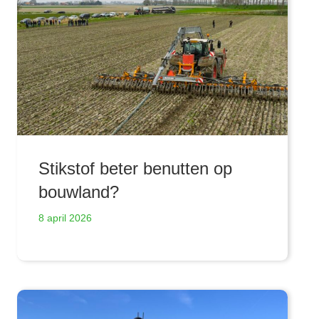
Stikstof beter benutten op
bouwland?
8 april 2026