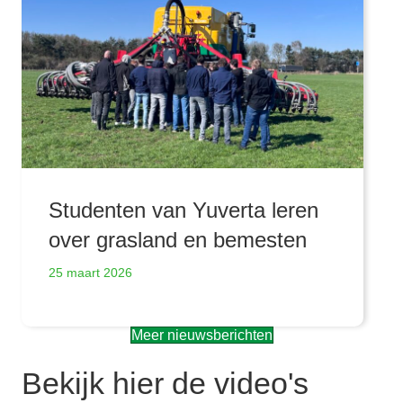
Studenten van Yuverta leren
over grasland en bemesten
25 maart 2026
Meer nieuwsberichten
Bekijk hier de video's