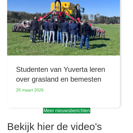
Studenten van Yuverta leren
over grasland en bemesten
25 maart 2026
Meer nieuwsberichten
Bekijk hier de video's