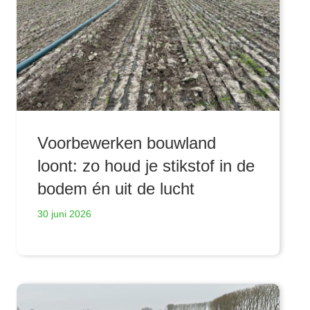
Voorbewerken bouwland
loont: zo houd je stikstof in de
bodem én uit de lucht
30 juni 2026