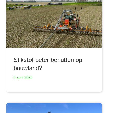
Stikstof beter benutten op
bouwland?
8 april 2026