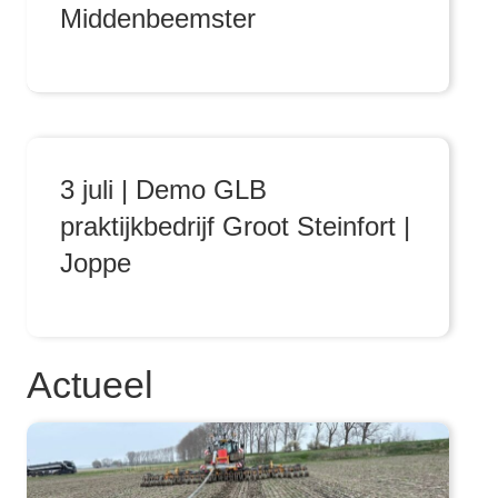
Middenbeemster
3 juli | Demo GLB
praktijkbedrijf Groot Steinfort |
Joppe
Actueel