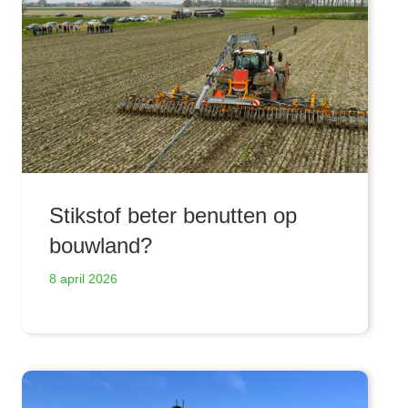
Stikstof beter benutten op
bouwland?
8 april 2026