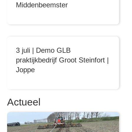
Middenbeemster
3 juli | Demo GLB
praktijkbedrijf Groot Steinfort |
Joppe
Actueel