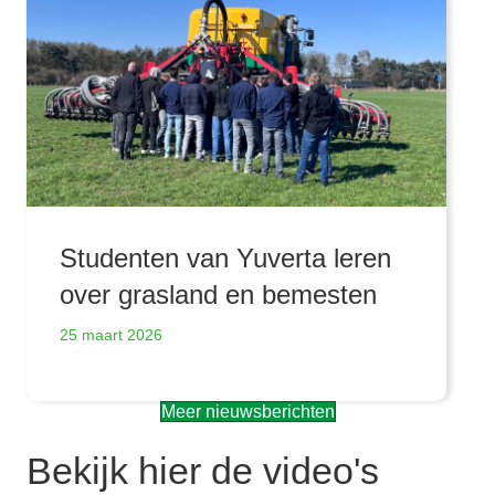
Studenten van Yuverta leren
over grasland en bemesten
25 maart 2026
Meer nieuwsberichten
Bekijk hier de video's