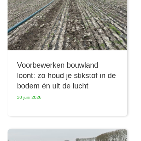
Voorbewerken bouwland
loont: zo houd je stikstof in de
bodem én uit de lucht
30 juni 2026