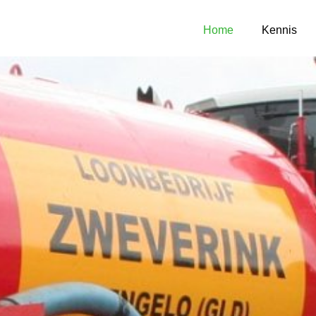
Home
Kennis