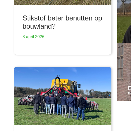
Stikstof beter benutten op
bouwland?
8 april 2026