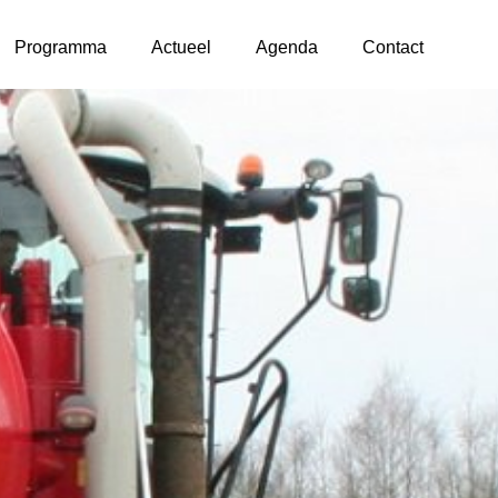
Programma
Actueel
Agenda
Contact