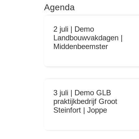
Agenda
2 juli | Demo
Landbouwvakdagen |
Middenbeemster
3 juli | Demo GLB
praktijkbedrijf Groot
Steinfort | Joppe