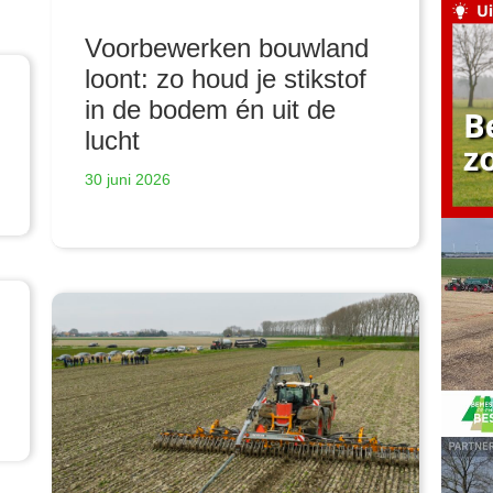
Voorbewerken bouwland
loont: zo houd je stikstof
in de bodem én uit de
lucht
30 juni 2026