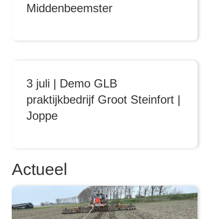
Middenbeemster
3 juli | Demo GLB
praktijkbedrijf Groot Steinfort |
Joppe
Actueel