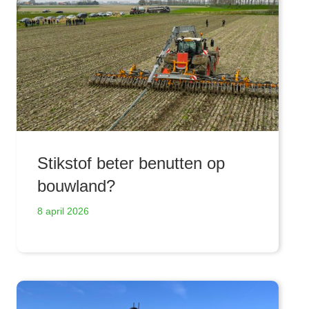
Stikstof beter benutten op
bouwland?
8 april 2026