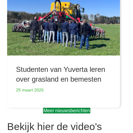
Studenten van Yuverta leren
over grasland en bemesten
25 maart 2026
Meer nieuwsberichten
Bekijk hier de video's