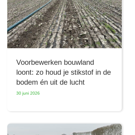
Voorbewerken bouwland
loont: zo houd je stikstof in de
bodem én uit de lucht
30 juni 2026