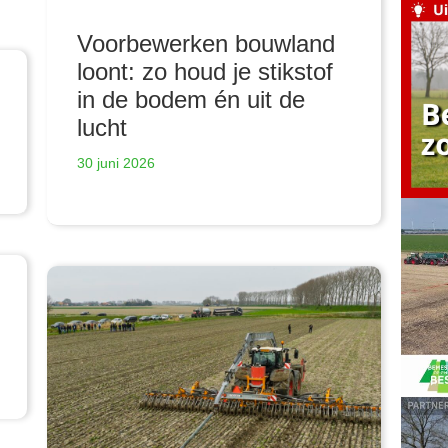
Voorbewerken bouwland
loont: zo houd je stikstof
in de bodem én uit de
lucht
30 juni 2026