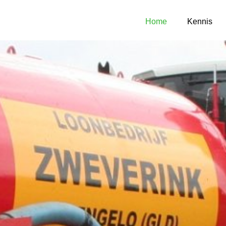
Home
Kennis