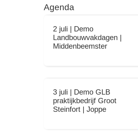
Agenda
2 juli | Demo
Landbouwvakdagen |
Middenbeemster
3 juli | Demo GLB
praktijkbedrijf Groot
Steinfort | Joppe