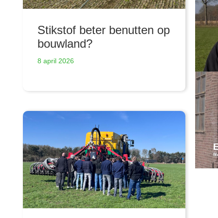
Stikstof beter benutten op
bouwland?
8 april 2026