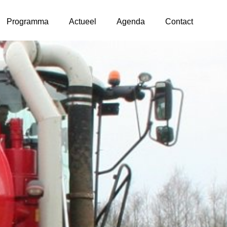
Programma
Actueel
Agenda
Contact