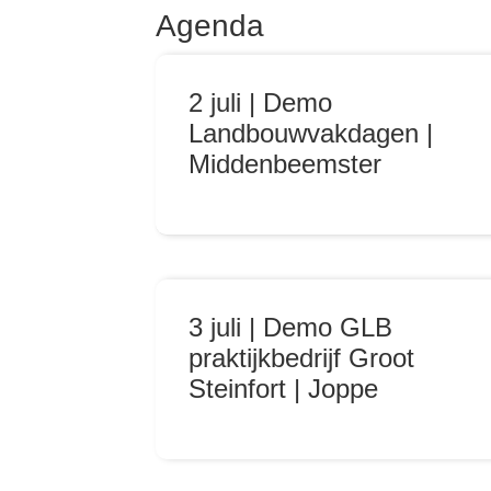
Agenda
2 juli | Demo
Landbouwvakdagen |
Middenbeemster
3 juli | Demo GLB
praktijkbedrijf Groot
Steinfort | Joppe