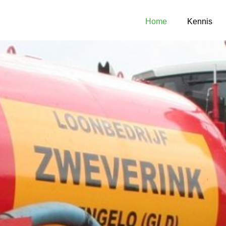
Home
Kennis