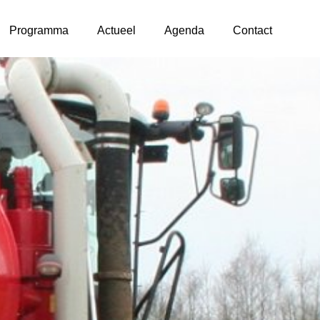
Programma
Actueel
Agenda
Contact