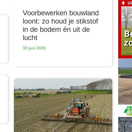
Voorbewerken bouwland
loont: zo houd je stikstof
in de bodem én uit de
lucht
30 juni 2026