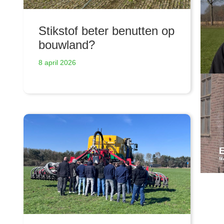
Stikstof beter benutten op
bouwland?
8 april 2026