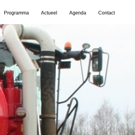
Programma
Actueel
Agenda
Contact