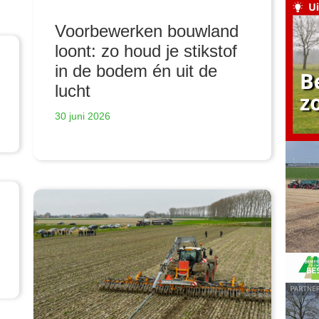
Voorbewerken bouwland
loont: zo houd je stikstof
in de bodem én uit de
lucht
30 juni 2026