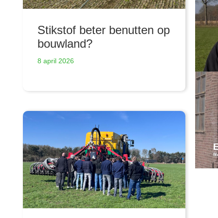
Stikstof beter benutten op
bouwland?
8 april 2026