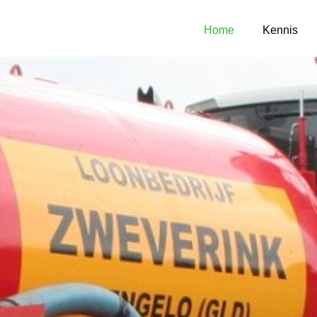
Home
Kennis