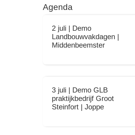
Agenda
2 juli | Demo
Landbouwvakdagen |
Middenbeemster
3 juli | Demo GLB
praktijkbedrijf Groot
Steinfort | Joppe