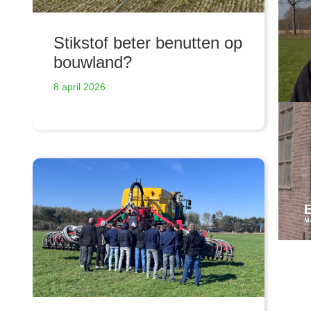
Stikstof beter benutten op
bouwland?
8 april 2026