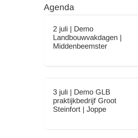
Agenda
2 juli | Demo
Landbouwvakdagen |
Middenbeemster
3 juli | Demo GLB
praktijkbedrijf Groot
Steinfort | Joppe