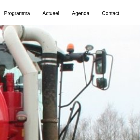
Programma
Actueel
Agenda
Contact