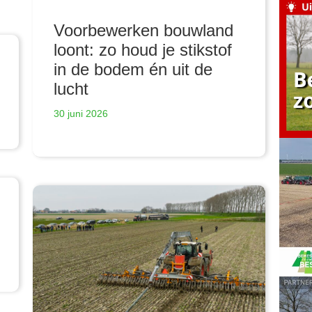
Voorbewerken bouwland
loont: zo houd je stikstof
in de bodem én uit de
lucht
30 juni 2026