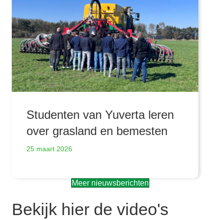
Studenten van Yuverta leren
over grasland en bemesten
25 maart 2026
Meer nieuwsberichten
Bekijk hier de video's