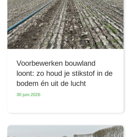
Voorbewerken bouwland
loont: zo houd je stikstof in de
bodem én uit de lucht
30 juni 2026