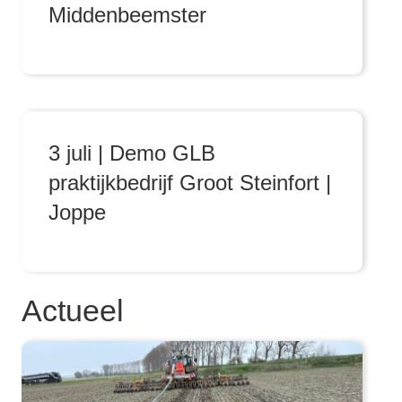
Middenbeemster
3 juli | Demo GLB
praktijkbedrijf Groot Steinfort |
Joppe
Actueel