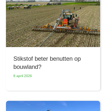
Stikstof beter benutten op
bouwland?
8 april 2026