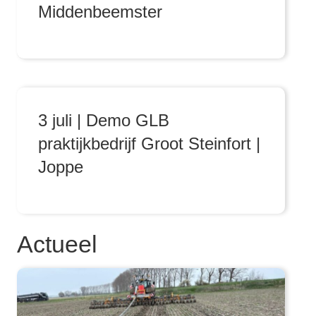
Middenbeemster
3 juli | Demo GLB
praktijkbedrijf Groot Steinfort |
Joppe
Actueel