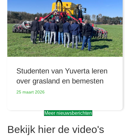
Studenten van Yuverta leren
over grasland en bemesten
25 maart 2026
Meer nieuwsberichten
Bekijk hier de video's