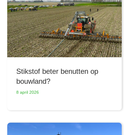
Stikstof beter benutten op
bouwland?
8 april 2026