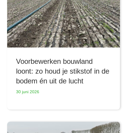
Voorbewerken bouwland
loont: zo houd je stikstof in de
bodem én uit de lucht
30 juni 2026