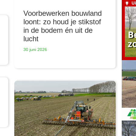
Voorbewerken bouwland
loont: zo houd je stikstof
in de bodem én uit de
lucht
30 juni 2026