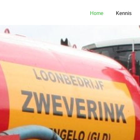
Home
Kennis