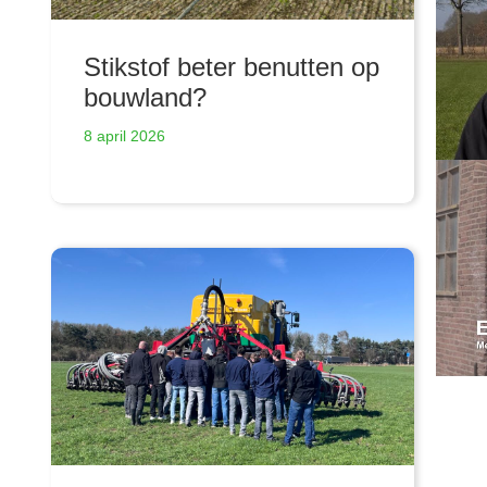
Stikstof beter benutten op
bouwland?
8 april 2026