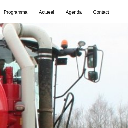
Programma
Actueel
Agenda
Contact