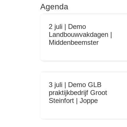
Agenda
2 juli | Demo
Landbouwvakdagen |
Middenbeemster
3 juli | Demo GLB
praktijkbedrijf Groot
Steinfort | Joppe