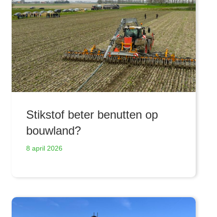
Stikstof beter benutten op
bouwland?
8 april 2026