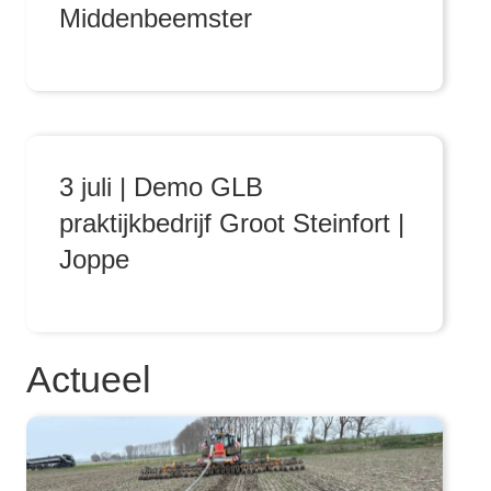
Middenbeemster
3 juli | Demo GLB
praktijkbedrijf Groot Steinfort |
Joppe
Actueel