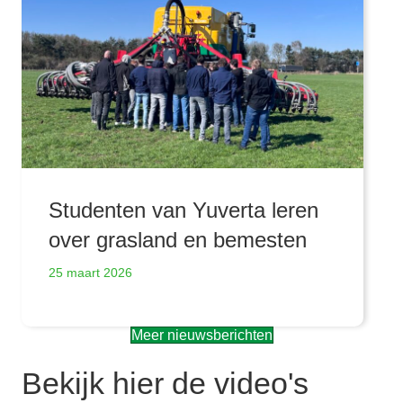
Studenten van Yuverta leren
over grasland en bemesten
25 maart 2026
Meer nieuwsberichten
Bekijk hier de video's