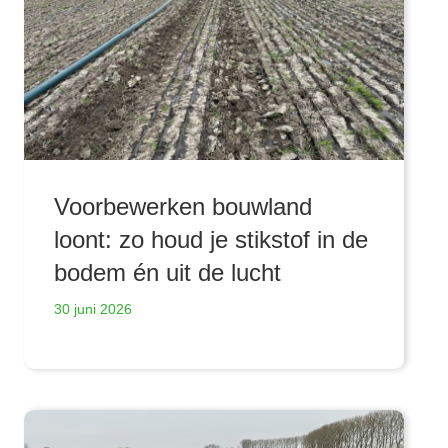
Voorbewerken bouwland
loont: zo houd je stikstof in de
bodem én uit de lucht
30 juni 2026