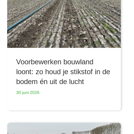
Voorbewerken bouwland
loont: zo houd je stikstof in de
bodem én uit de lucht
30 juni 2026