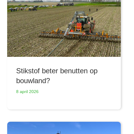
Stikstof beter benutten op
bouwland?
8 april 2026