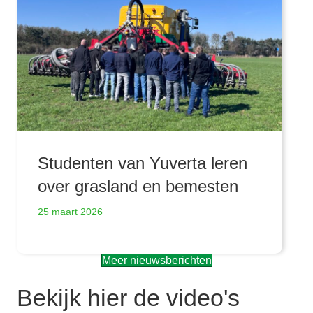
Studenten van Yuverta leren
over grasland en bemesten
25 maart 2026
Meer nieuwsberichten
Bekijk hier de video's