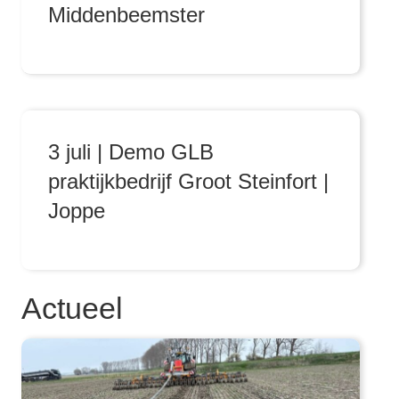
Middenbeemster
3 juli | Demo GLB
praktijkbedrijf Groot Steinfort |
Joppe
Actueel